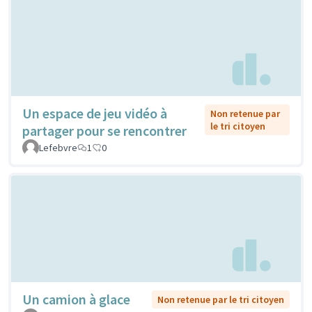
Un espace de jeu vidéo à
Non retenue par
le tri citoyen
partager pour se rencontrer
Lefebvre
1
0
Un camion à glace
Non retenue par le tri citoyen