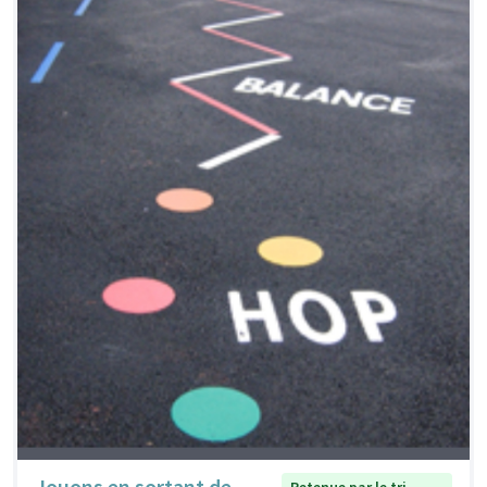
Jouons en sortant de