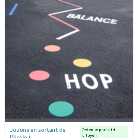
Jouons en sortant de
Retenue par le tri
citoyen
l'école !