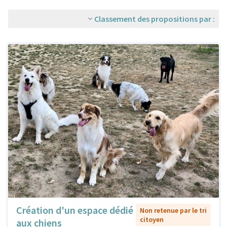
Classement des propositions par :
Création d'un espace dédié
Non retenue par le tri
citoyen
aux chiens