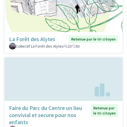
La Forêt des Alytes
Retenue par le tri citoyen
Collectif La Forêt des Alytes
23
63
Faire du Parc du Centre un lieu
Retenue par
le tri citoyen
convivial et secure pour nos
enfants