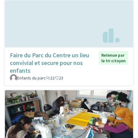
Faire du Parc du Centre un lieu
Retenue par
le tri citoyen
convivial et secure pour nos
enfants
Enfants du parc
22
23