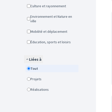
Culture et rayonnement
Environnement et Nature en
ville
Mobilité et déplacement
Éducation, sports et loisirs
Liées à
Tout
Projets
Réalisations