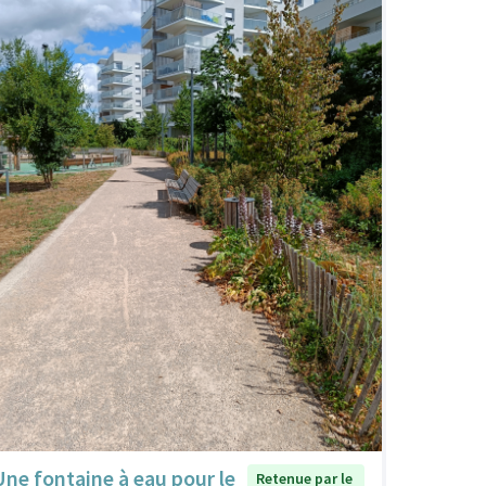
Une fontaine à eau pour le
Retenue par le