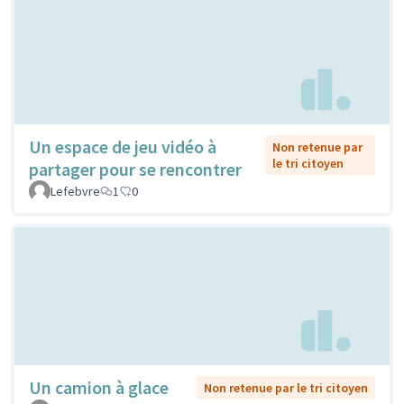
Un espace de jeu vidéo à
Non retenue par
le tri citoyen
partager pour se rencontrer
Lefebvre
1
0
Un camion à glace
Non retenue par le tri citoyen