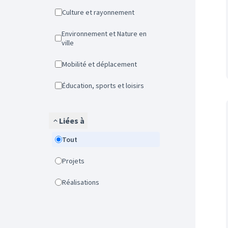
Culture et rayonnement
Environnement et Nature en
ville
Mobilité et déplacement
Éducation, sports et loisirs
Liées à
Tout
Projets
Réalisations