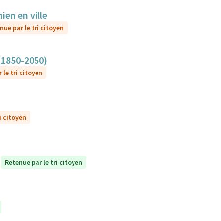
ien en ville
nue par le tri citoyen
 (1850-2050)
 le tri citoyen
i citoyen
Retenue par le tri citoyen