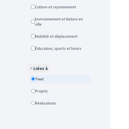
Culture et rayonnement
Environnement et Nature en
ville
Mobilité et déplacement
Éducation, sports et loisirs
Liées à
Tout
Projets
Réalisations