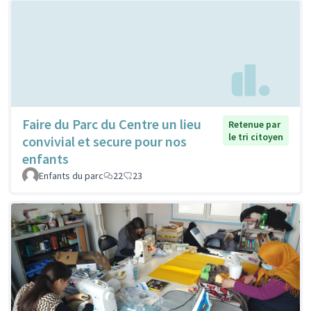
Faire du Parc du Centre un lieu
Retenue par
le tri citoyen
convivial et secure pour nos
enfants
Enfants du parc
22
23