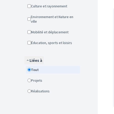
Culture et rayonnement
Environnement et Nature en
ville
Mobilité et déplacement
Éducation, sports et loisirs
Liées à
Tout
Projets
Réalisations