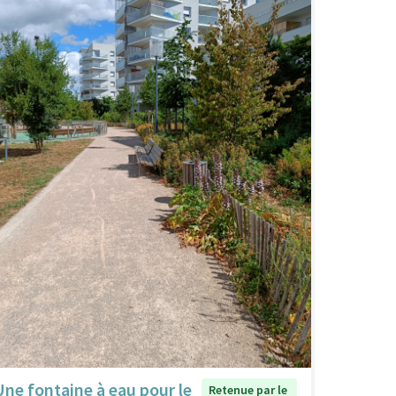
Une fontaine à eau pour le
Retenue par le