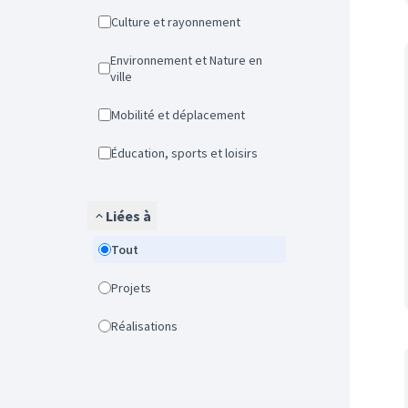
Culture et rayonnement
Environnement et Nature en
ville
Mobilité et déplacement
Éducation, sports et loisirs
Liées à
Tout
Projets
Réalisations