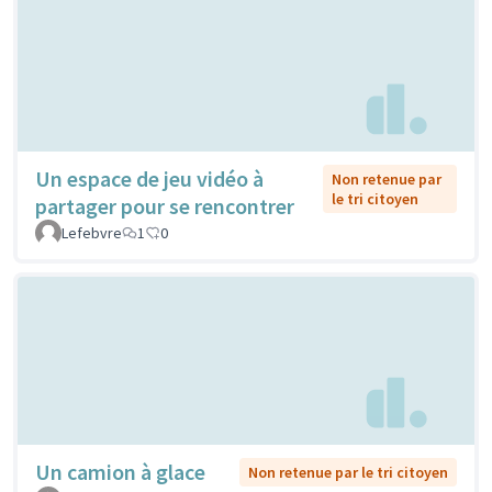
Un espace de jeu vidéo à
Non retenue par
le tri citoyen
partager pour se rencontrer
Lefebvre
1
0
Un camion à glace
Non retenue par le tri citoyen