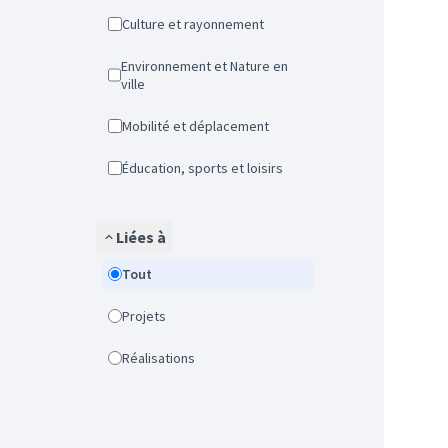
Culture et rayonnement
Environnement et Nature en
ville
Mobilité et déplacement
Éducation, sports et loisirs
Liées à
Tout
Projets
Réalisations