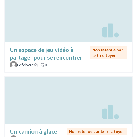
Un espace de jeu vidéo à
Non retenue par
le tri citoyen
partager pour se rencontrer
Lefebvre
1
0
Un camion à glace
Non retenue par le tri citoyen