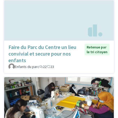
Faire du Parc du Centre un lieu
Retenue par
le tri citoyen
convivial et secure pour nos
enfants
Enfants du parc
22
23