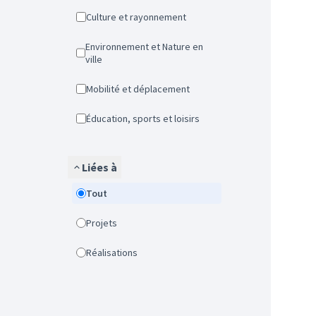
Culture et rayonnement
Environnement et Nature en
ville
Mobilité et déplacement
Éducation, sports et loisirs
Liées à
Tout
Projets
Réalisations