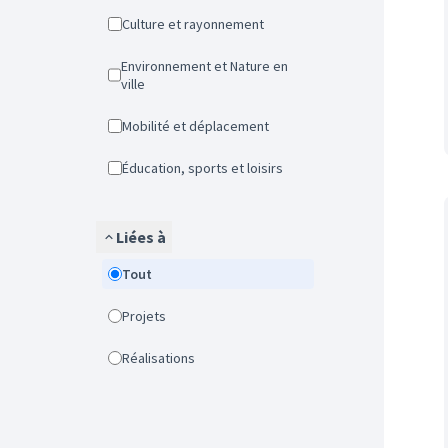
Culture et rayonnement
Environnement et Nature en
ville
Mobilité et déplacement
Éducation, sports et loisirs
Liées à
Tout
Projets
Réalisations