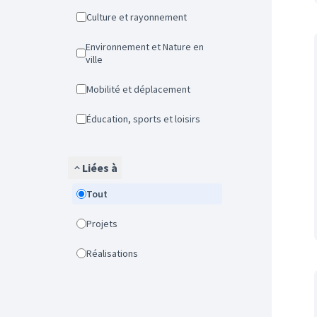
Culture et rayonnement
Environnement et Nature en
ville
Mobilité et déplacement
Éducation, sports et loisirs
Liées à
Tout
Projets
Réalisations