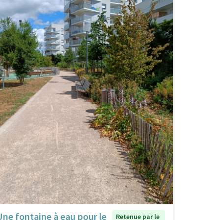
Une fontaine à eau pour le
Retenue par le