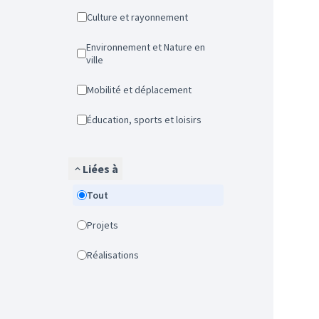
Culture et rayonnement
Environnement et Nature en
ville
Mobilité et déplacement
Éducation, sports et loisirs
Liées à
Tout
Projets
Réalisations