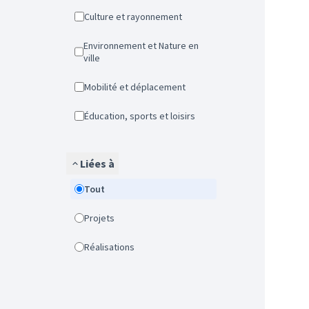
Culture et rayonnement
Environnement et Nature en
ville
Mobilité et déplacement
Éducation, sports et loisirs
Liées à
Tout
Projets
Réalisations