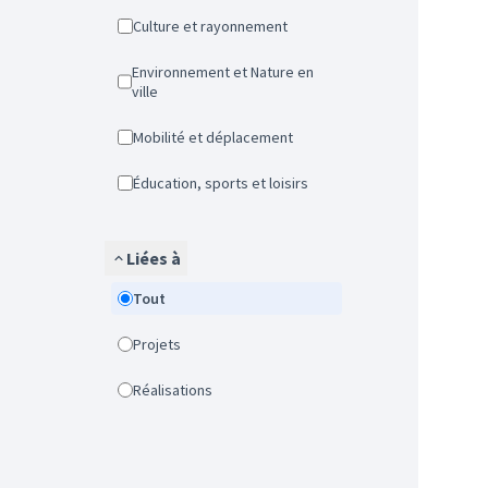
Culture et rayonnement
Environnement et Nature en
ville
Mobilité et déplacement
Éducation, sports et loisirs
Liées à
Tout
Projets
Réalisations