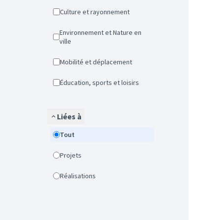
Culture et rayonnement
Environnement et Nature en
ville
Mobilité et déplacement
Éducation, sports et loisirs
Liées à
Tout
Projets
Réalisations