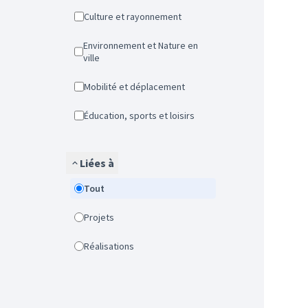
Culture et rayonnement
Environnement et Nature en
ville
Mobilité et déplacement
Éducation, sports et loisirs
Liées à
Tout
Projets
Réalisations