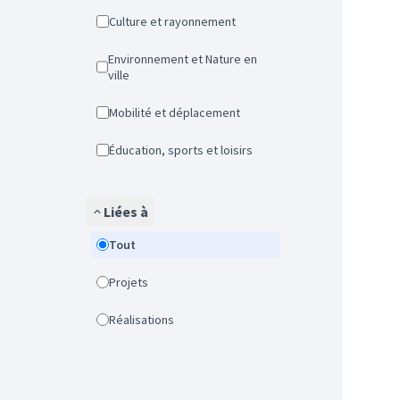
Culture et rayonnement
Environnement et Nature en
ville
Mobilité et déplacement
Éducation, sports et loisirs
Liées à
Tout
Projets
Réalisations