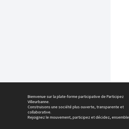
Bienvenue sur la plate-forme participative de Participez
Villeurbanne.
Construisons une société plus ouverte, transparente et
collaborative.
Rejoignez le mouvement, participez et décidez, ensemble