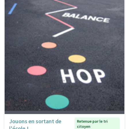
Jouons en sortant de
Retenue par le tri
citoyen
l'école !