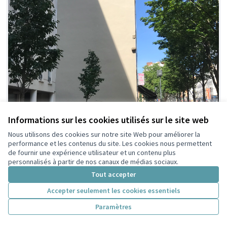
Informations sur les cookies utilisés sur le site web
Nous utilisons des cookies sur notre site Web pour améliorer la
performance et les contenus du site. Les cookies nous permettent
de fournir une expérience utilisateur et un contenu plus
personnalisés à partir de nos canaux de médias sociaux.
Tout accepter
Accepter seulement les cookies essentiels
Paramètres