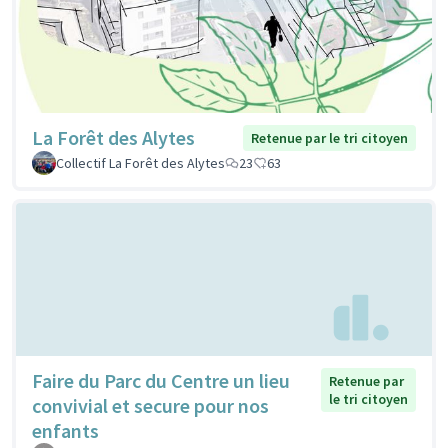
La Forêt des Alytes
Retenue par le tri citoyen
Collectif La Forêt des Alytes
23
63
Faire du Parc du Centre un lieu
Retenue par
le tri citoyen
convivial et secure pour nos
enfants