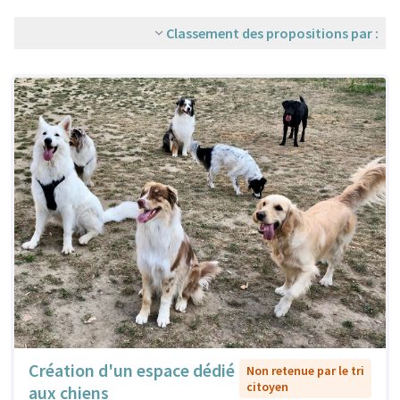
Classement des propositions par :
Création d'un espace dédié
Non retenue par le tri
citoyen
aux chiens