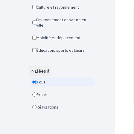
Culture et rayonnement
Environnement et Nature en
ville
Mobilité et déplacement
Éducation, sports et loisirs
Liées à
Tout
Projets
Réalisations