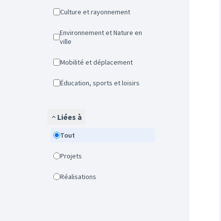
Culture et rayonnement
Environnement et Nature en
ville
Mobilité et déplacement
Éducation, sports et loisirs
Liées à
Tout
Projets
Réalisations