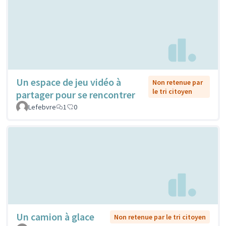
Un espace de jeu vidéo à
Non retenue par
le tri citoyen
partager pour se rencontrer
Lefebvre
1
0
Un camion à glace
Non retenue par le tri citoyen