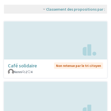
Classement des propositions par :
Café solidaire
Non retenue par le tri citoyen
Nenni
2
4