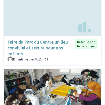
Faire du Parc du Centre un lieu
Retenue par
le tri citoyen
convivial et secure pour nos
enfants
Enfants du parc
22
23