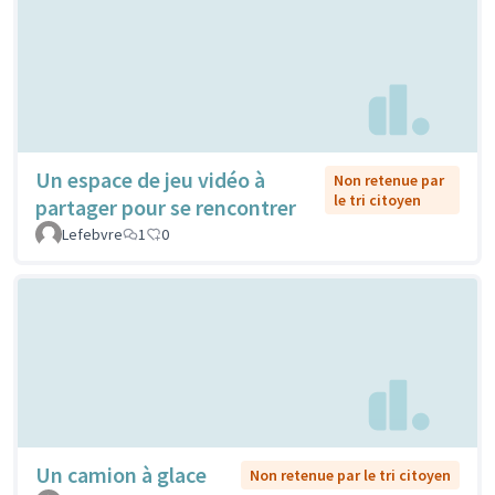
Un espace de jeu vidéo à
Non retenue par
le tri citoyen
partager pour se rencontrer
Lefebvre
1
0
Un camion à glace
Non retenue par le tri citoyen