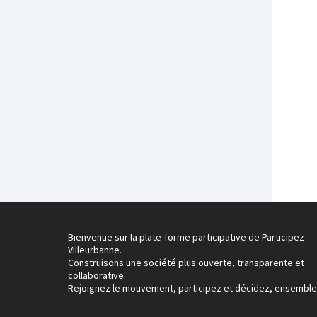
Bienvenue sur la plate-forme participative de Participez
Villeurbanne.
Construisons une société plus ouverte, transparente et
collaborative.
Rejoignez le mouvement, participez et décidez, ensemble