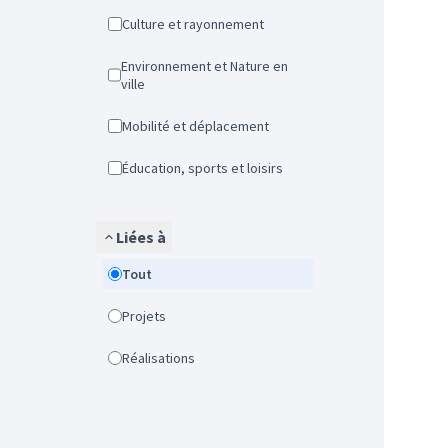
Culture et rayonnement
Environnement et Nature en
ville
Mobilité et déplacement
Éducation, sports et loisirs
Liées à
Tout
Projets
Réalisations