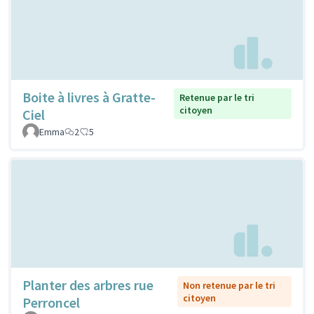
Boite à livres à Gratte-
Retenue par le tri
citoyen
Ciel
Emma
2
5
Planter des arbres rue
Non retenue par le tri
citoyen
Perroncel