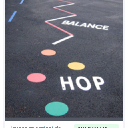
Jouons en sortant de