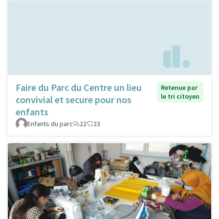
Faire du Parc du Centre un lieu
Retenue par
le tri citoyen
convivial et secure pour nos
enfants
Enfants du parc
22
23