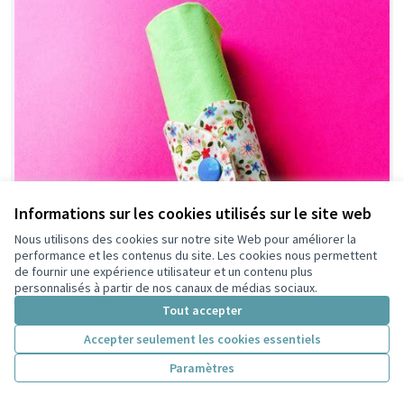
Informations sur les cookies utilisés sur le site web
Nous utilisons des cookies sur notre site Web pour améliorer la
performance et les contenus du site. Les cookies nous permettent
de fournir une expérience utilisateur et un contenu plus
personnalisés à partir de nos canaux de médias sociaux.
Tout accepter
Accepter seulement les cookies essentiels
Paramètres
Des serviettes en tissu dans les
Non retenue par