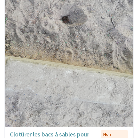
Clotûrer les bacs à sables pour
Non