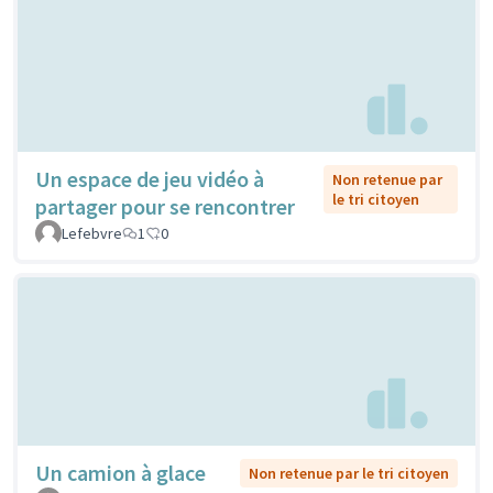
Un espace de jeu vidéo à
Non retenue par
le tri citoyen
partager pour se rencontrer
Lefebvre
1
0
Un camion à glace
Non retenue par le tri citoyen