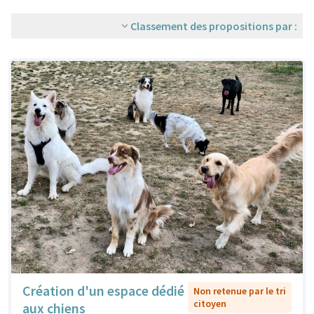
Classement des propositions par :
Création d'un espace dédié
Non retenue par le tri
citoyen
aux chiens