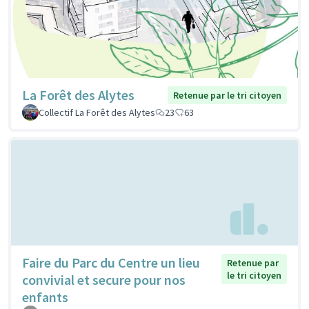
La Forêt des Alytes
Retenue par le tri citoyen
Collectif La Forêt des Alytes
23
63
Faire du Parc du Centre un lieu
Retenue par
le tri citoyen
convivial et secure pour nos
enfants