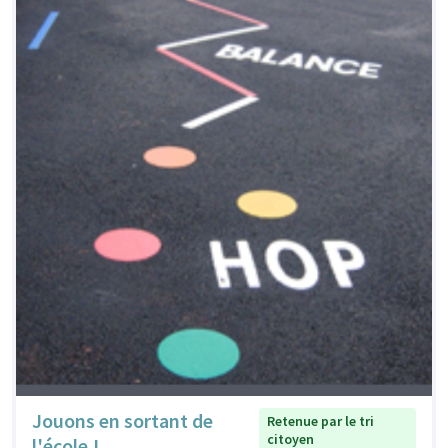
Jouons en sortant de
Retenue par le tri
citoyen
l'école !