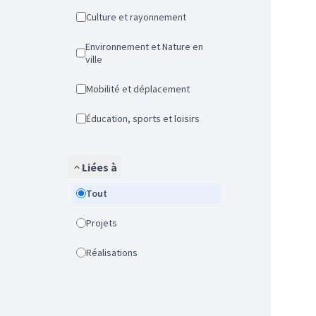
Culture et rayonnement
Environnement et Nature en
ville
Mobilité et déplacement
Éducation, sports et loisirs
Liées à
Tout
Projets
Réalisations