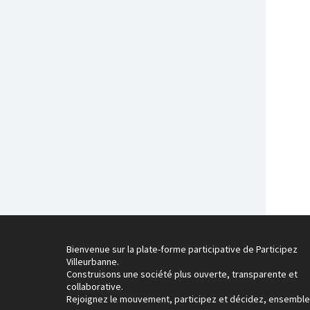
Bienvenue sur la plate-forme participative de Participez
Villeurbanne.
Construisons une société plus ouverte, transparente et
collaborative.
Rejoignez le mouvement, participez et décidez, ensemble