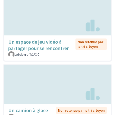
Un espace de jeu vidéo à
Non retenue par
le tri citoyen
partager pour se rencontrer
Lefebvre
1
0
Un camion à glace
Non retenue par le tri citoyen