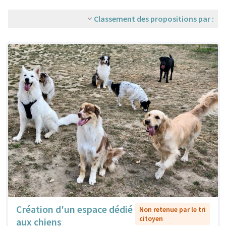
Classement des propositions par :
Création d'un espace dédié
Non retenue par le tri
citoyen
aux chiens