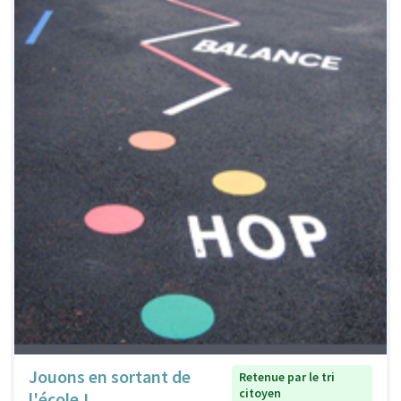
Jouons en sortant de
Retenue par le tri
citoyen
l'école !