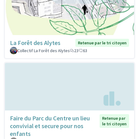
La Forêt des Alytes
Retenue par le tri citoyen
Collectif La Forêt des Alytes
23
63
Faire du Parc du Centre un lieu
Retenue par
le tri citoyen
convivial et secure pour nos
enfants