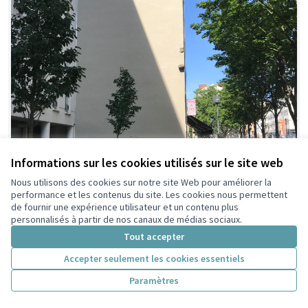
Informations sur les cookies utilisés sur le site web
Nous utilisons des cookies sur notre site Web pour améliorer la
performance et les contenus du site. Les cookies nous permettent
de fournir une expérience utilisateur et un contenu plus
personnalisés à partir de nos canaux de médias sociaux.
Tout accepter
Accepter seulement les cookies essentiels
Paramètres