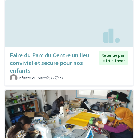
Faire du Parc du Centre un lieu
Retenue par
le tri citoyen
convivial et secure pour nos
enfants
Enfants du parc
22
23