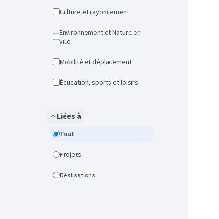
Culture et rayonnement
Environnement et Nature en
ville
Mobilité et déplacement
Éducation, sports et loisirs
Liées à
Tout
Projets
Réalisations