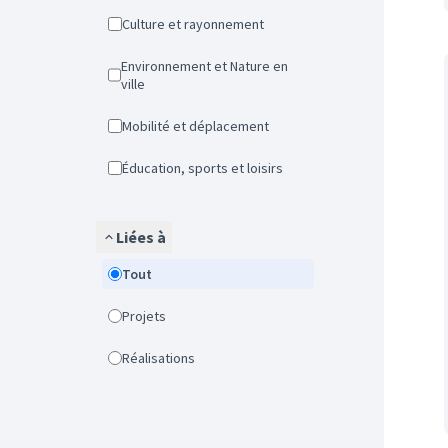
Culture et rayonnement
Environnement et Nature en
ville
Mobilité et déplacement
Éducation, sports et loisirs
Liées à
Tout
Projets
Réalisations