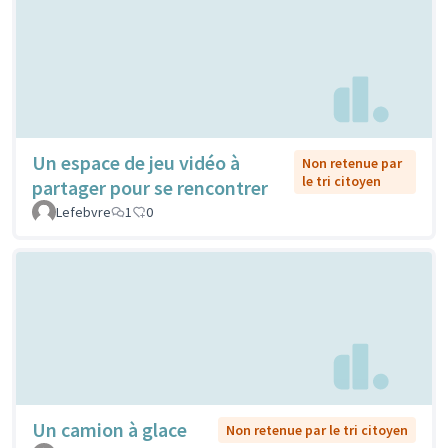
Un espace de jeu vidéo à
Non retenue par
le tri citoyen
partager pour se rencontrer
Lefebvre
1
0
Un camion à glace
Non retenue par le tri citoyen