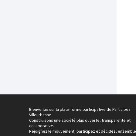
Bienvenue sur la plate-forme participative de Participez
Villeurbanne.
Construisons une société plus ouverte, transparente et
collaborative.
Rejoignez le mouvement, participez et décidez, ensemble