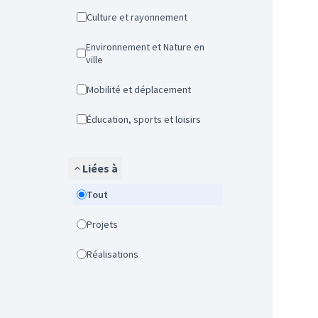
Culture et rayonnement
Environnement et Nature en
ville
Mobilité et déplacement
Éducation, sports et loisirs
Liées à
Tout
Projets
Réalisations