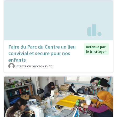
Faire du Parc du Centre un lieu
Retenue par
le tri citoyen
convivial et secure pour nos
enfants
Enfants du parc
22
23