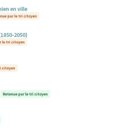
ien en ville
nue par le tri citoyen
 (1850-2050)
 le tri citoyen
i citoyen
Retenue par le tri citoyen