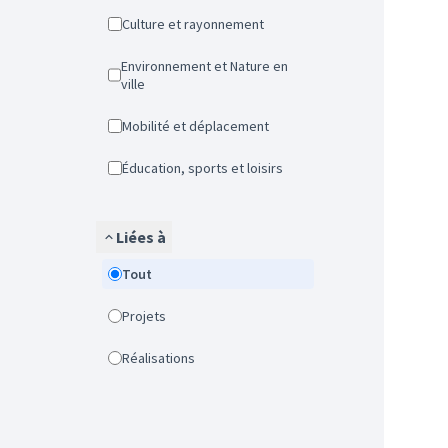
Culture et rayonnement
Environnement et Nature en
ville
Mobilité et déplacement
Éducation, sports et loisirs
Liées à
Tout
Projets
Réalisations