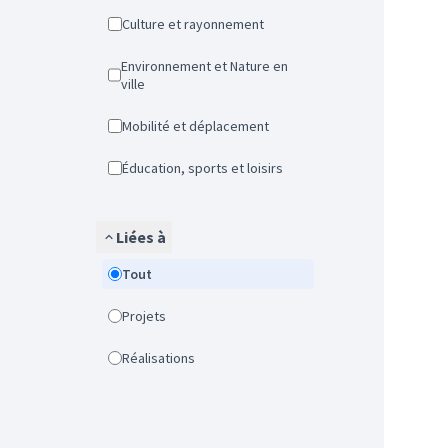
Culture et rayonnement
Environnement et Nature en
ville
Mobilité et déplacement
Éducation, sports et loisirs
Liées à
Tout
Projets
Réalisations