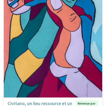
Civitano, un lieu ressource et un
Retenue par